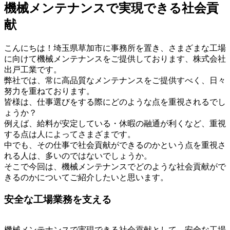
機械メンテナンスで実現できる社会貢
献
こんにちは！埼玉県草加市に事務所を置き、さまざまな工場
に向けて機械メンテナンスをご提供しております、株式会社
出戸工業です。
弊社では、常に高品質なメンテナンスをご提供すべく、日々
努力を重ねております。
皆様は、仕事選びをする際にどのような点を重視されるでし
ょうか？
例えば、給料が安定している・休暇の融通が利くなど、重視
する点は人によってさまざまです。
中でも、その仕事で社会貢献ができるのかという点を重視さ
れる人は、多いのではないでしょうか。
そこで今回は、機械メンテナンスでどのような社会貢献がで
きるのかについてご紹介したいと思います。
安全な工場業務を支える
機械メンテナンスで実現できる社会貢献として、安全な工場