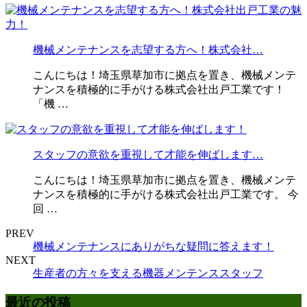
機械メンテナンスを志望する方へ！株式会社…
こんにちは！埼玉県草加市に拠点を置き、機械メンテ
ナンスを積極的に手がける株式会社出戸工業です！
「機 …
スタッフの意欲を重視して才能を伸ばします…
こんにちは！埼玉県草加市に拠点を置き、機械メンテ
ナンスを積極的に手がける株式会社出戸工業です。 今
回 …
PREV
機械メンテナンスにありがちな疑問に答えます！
NEXT
生産者の方々を支える機器メンテンススタッフ
最近の投稿