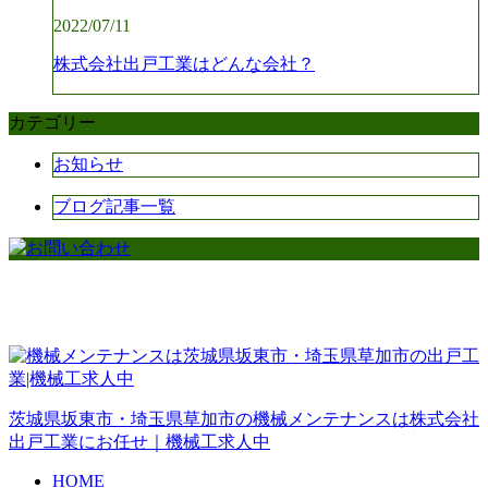
2022/07/11
株式会社出戸工業はどんな会社？
カテゴリー
お知らせ
ブログ記事一覧
茨城県坂東市・埼玉県草加市の機械メンテナンスは株式会社
出戸工業にお任せ｜機械工求人中
HOME