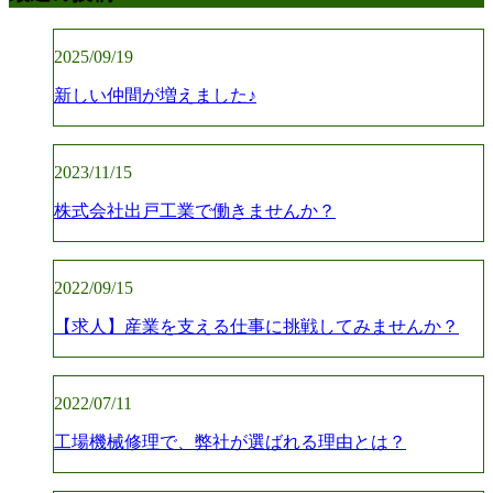
2025/09/19
新しい仲間が増えました♪
2023/11/15
株式会社出戸工業で働きませんか？
2022/09/15
【求人】産業を支える仕事に挑戦してみませんか？
2022/07/11
工場機械修理で、弊社が選ばれる理由とは？