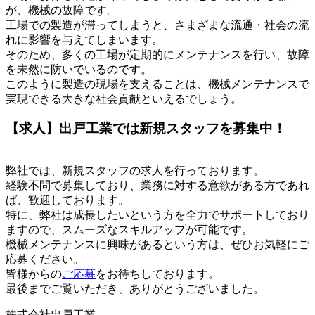
が、機械の故障です。
工場での製造が滞ってしまうと、さまざまな流通・社会の流
れに影響を与えてしまいます。
そのため、多くの工場が定期的にメンテナンスを行い、故障
を未然に防いでいるのです。
このように製造の現場を支えることは、機械メンテナンスで
実現できる大きな社会貢献といえるでしょう。
【求人】出戸工業では新規スタッフを募集中！
弊社では、新規スタッフの求人を行っております。
経験不問で募集しており、業務に対する意欲がある方であれ
ば、歓迎しております。
特に、弊社は成長したいという方を全力でサポートしており
ますので、スムーズなスキルアップが可能です。
機械メンテナンスに興味があるという方は、ぜひお気軽にご
応募ください。
皆様からの
ご応募
をお待ちしております。
最後までご覧いただき、ありがとうございました。
株式会社出戸工業