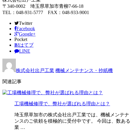
〒340-0002 埼玉県草加市青柳7-66-18
TEL：048-931-5777 FAX：048-933-9001
Twitter
Facebook
Google+
Pocket
B!
はてブ
LINE
株式会社出戸工業
機械メンテナンス・抄紙機
関連記事
工場機械修理で、弊社が選ばれる理由とは？
埼玉県草加市の株式会社出戸工業では、機械メンテナ
ンスのご依頼を積極的に受付中です。 今回は、数ある
業 …